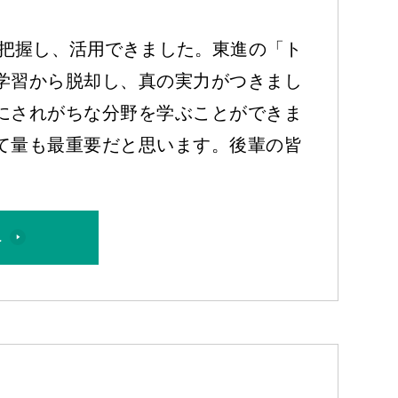
を把握し、活用できました。東進の「ト
学習から脱却し、真の実力がつきまし
にされがちな分野を学ぶことができま
て量も最重要だと思います。後輩の皆
へ