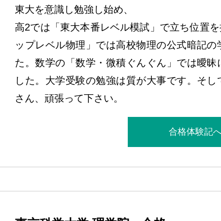
東大を意識し勉強し始め、
高2では「東大本番レベル模試」で立ち位置
ップレベル物理」では高校物理の公式暗記の
た。数学の「数学・微積ぐんぐん」では曖昧
した。大学受験の勉強は質が大事です。そし
さん、頑張って下さい。
合格体験記