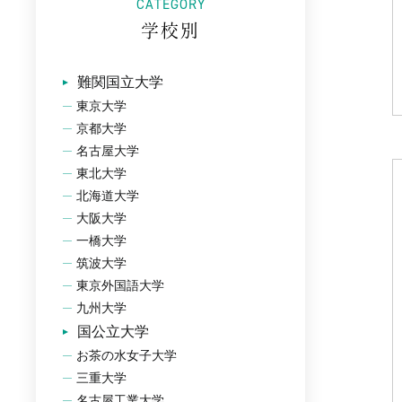
CATEGORY
学校別
難関国立大学
東京大学
京都大学
名古屋大学
東北大学
北海道大学
大阪大学
一橋大学
筑波大学
東京外国語大学
九州大学
国公立大学
お茶の水女子大学
三重大学
名古屋工業大学