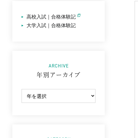
高校入試｜合格体験記
大学入試｜合格体験記
ARCHIVE
年別アーカイブ