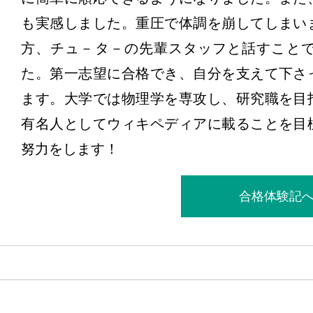
も実感しました。重圧で体調を崩してしまい
方、チュ－タ－の先輩スタッフと話すこと
た。第一志望に合格でき、自分を支えて下さ
ます。大学では物理学を専攻し、研究職を目
有名人としてウィキペディアに載ることを目
努力をします！
合格体験記