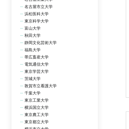
名古屋市立大学
浜松医科大学
東京科学大学
富山大学
秋田大学
静岡文化芸術大学
福島大学
帯広畜産大学
電気通信大学
東京学芸大学
茨城大学
敦賀市立看護大学
千葉大学
東京工業大学
横浜国立大学
東京農工大学
東京都立大学