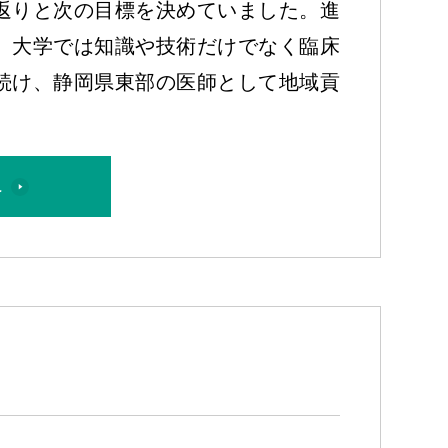
返りと次の目標を決めていました。進
。大学では知識や技術だけでなく臨床
続け、静岡県東部の医師として地域貢
へ