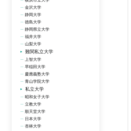
横浜市立大学
金沢大学
静岡大学
徳島大学
静岡県立大学
福井大学
山梨大学
難関私立大学
上智大学
早稲田大学
慶應義塾大学
青山学院大学
私立大学
昭和女子大学
立教大学
順天堂大学
日本大学
杏林大学