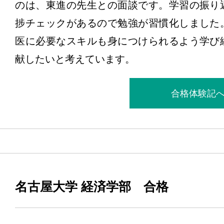
のは、東進の先生との面談です。学習の振り
捗チェックがあるので勉強が習慣化しました
医に必要なスキルも身につけられるよう学び
献したいと考えています。
合格体験記
名古屋大学 経済学部 合格