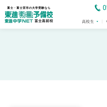
0
富士・富士宮市の大学受験なら
高校生