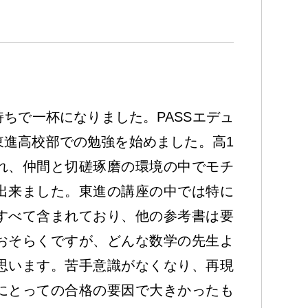
ちで一杯になりました。PASSエデュ
東進高校部での勉強を始めました。高1
れ、仲間と切磋琢磨の環境の中でモチ
出来ました。東進の講座の中では特に
すべて含まれており、他の参考書は要
おそらくですが、どんな数学の先生よ
思います。苦手意識がなくなり、再現
にとっての合格の要因で大きかったも