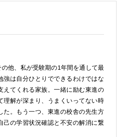
その他、私が受験期の1年間を通して最
勉強は自分ひとりでできるわけではな
支えてくれる家族。一緒に励む東進の
て理解が深まり、うまくいってない時
した。もう一つ、東進の校舎の先生方
自己の学習状況確認と不安の解消に繋