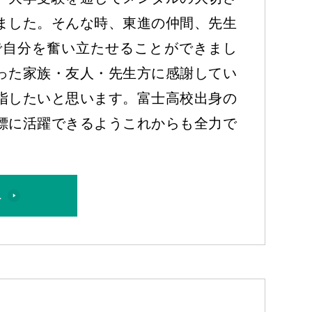
ました。そんな時、東進の仲間、先生
で自分を奮い立たせることができまし
った家族・友人・先生方に感謝してい
指したいと思います。富士高校出身の
標に活躍できるようこれからも全力で
へ