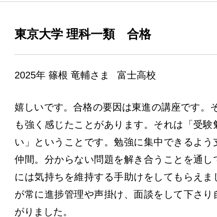
東京大学 理科一類 合格
2025年
篠根 竜輔さま
富士高校
嬉しいです。合格の要因は東進の講座です。
も強く感じたことがあります。それは「受験
い」ということです。勉強に集中できるよう
仲間。分からない問題を解き合うことを通し
には気持ちを維持する手助けをしてもらえま
が常に進捗管理や声掛け、面談をして下さり
がりました。